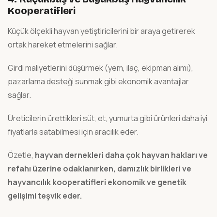
Kooperatifleri
Küçük ölçekli hayvan yetiştiricilerini bir araya getirerek
ortak hareket etmelerini sağlar.
Girdi maliyetlerini düşürmek (yem, ilaç, ekipman alımı),
pazarlama desteği sunmak gibi ekonomik avantajlar
sağlar.
Üreticilerin ürettikleri süt, et, yumurta gibi ürünleri daha iyi
fiyatlarla satabilmesi için aracılık eder.
Özetle,
hayvan dernekleri daha çok hayvan hakları ve
refahı üzerine odaklanırken, damızlık birlikleri ve
hayvancılık kooperatifleri ekonomik ve genetik
gelişimi teşvik eder.