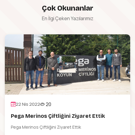
Çok Okunanlar
En İlgi Çeken Yazılarımız
20
22 Nis 2022
Pega Merinos Çiftliğini Ziyaret Ettik
Pega Merinos Çiftliğini Ziyaret Ettik