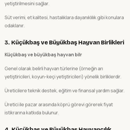
yetiştirilmesini sağlar.
Süt verimi, et kalitesi, hastalıklara dayanıklılık gibi konulara
odaklanır.
3.
Küçükbaş ve Büyükbaş Hayvan Birlikleri
Küçükbaş ve büyükbaş hayvan bilr
Genel olarak belirli hayvan türlerine (örneğin arı
yetiştiricileri, koyun-keçi yetiştiricileri) yönelik birliklerdir.
Üreticilere teknik destek, eğitim ve finansal yardım sağlar.
Üretici ile pazar arasında köprü görevi görerek fiyat
istikrarına katkıda bulunur.
4.
Küçükbaş ve Büyükbaş Hayvancılık