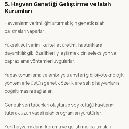
5. Hayvan Genetiği Geliştirme ve Islah
Kurumları
Hayvanların verimliliğini artırmak için genetik ıslah
çalışmaları yaparlar.
Yüksek süt verimi, kaliteli et üretimi, hastalıklara
dayanıklılık gibi özellikleri iyileştirmek için seleksiyon ve
çaprazlama yöntemleri uygularlar.
Yapay tohumlama ve embriyo transferi gibi biyoteknolojik
yöntemlerle üstün genetik özelliklere sahip hayvanların
çoğaltılmasını sağlarlar.
Genetik veri tabanları oluşturup soy kütüğü kayıtlarını
tutarak uzun vadeli ıslah programları yürütürler.
Yerli hayvan ırklarını koruma ve geliştirme çalışmaları