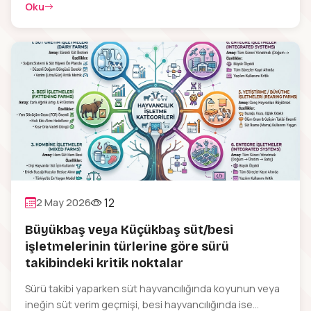
Oku
12
2 May 2026
Büyükbaş veya Küçükbaş süt/besi
işletmelerinin türlerine göre sürü
takibindeki kritik noktalar
Sürü takibi yaparken süt hayvancılığında koyunun veya
ineğin süt verim geçmişi, besi hayvancılığında ise