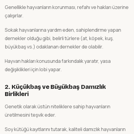
Genellikle hayvanların korunması, refahı ve hakları üzerine
çalışırlar.
Sokak hayvanlarına yardım eden, sahiplendirme yapan
dernekler olduğu gibi, belirli türlere (at, köpek, kuş,
büyükbaş vs.) odaklanan dernekler de olabilir.
Hayvan hakları konusunda farkındalık yaratır, yasa
değişiklikleri için lobi yapar.
2.
Küçükbaş ve Büyükbaş
Damızlık
Birlikleri
Genetik olarak üstün niteliklere sahip hayvanların
üretilmesini teşvik eder.
Soy kütüğü kayıtlarını tutarak, kaliteli damızlık hayvanların