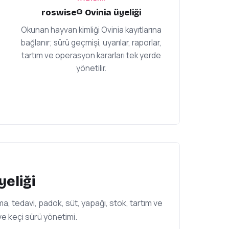
roswise® Ovinia üyeliği
Okunan hayvan kimliği Ovinia kayıtlarına
bağlanır; sürü geçmişi, uyarılar, raporlar,
tartım ve operasyon kararları tek yerde
yönetilir.
yeliği
a, tedavi, padok, süt, yapağı, stok, tartım ve
 ve keçi sürü yönetimi.