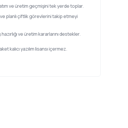
atım ve üretim geçmişini tek yerde toplar.
 ve planlı çiftlik görevlerini takip etmeyi
ş hazırlığı ve üretim kararlarını destekler.
aket kalıcı yazılım lisansı içermez.