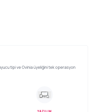
yucu tipi ve Ovinia üyeliğini tek operasyon
YAZILIM